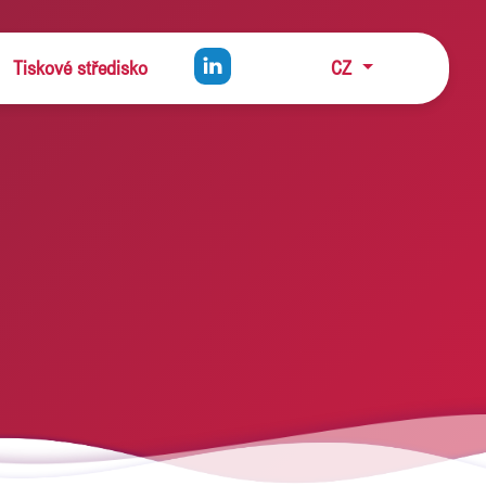
Tiskové středisko
CZ