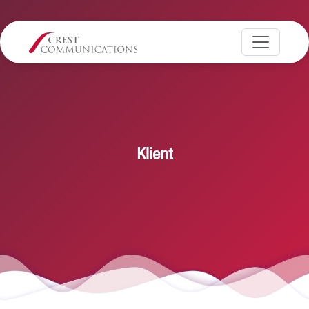
Klient