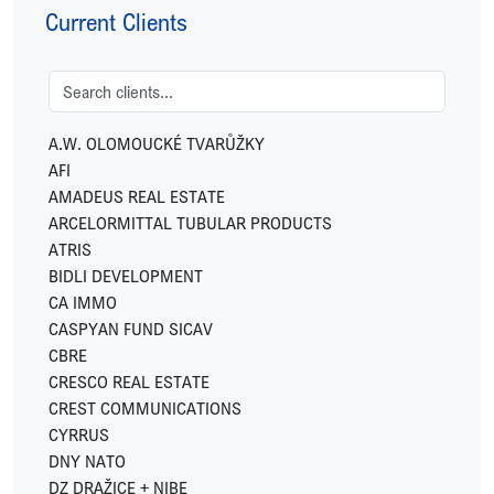
Current Clients
A.W. OLOMOUCKÉ TVARŮŽKY
AFI
AMADEUS REAL ESTATE
ARCELORMITTAL TUBULAR PRODUCTS
ATRIS
BIDLI DEVELOPMENT
CA IMMO
CASPYAN FUND SICAV
CBRE
CRESCO REAL ESTATE
CREST COMMUNICATIONS
CYRRUS
DNY NATO
DZ DRAŽICE + NIBE